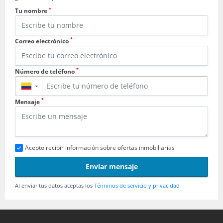
*
Tu nombre
*
Correo electrónico
*
Número de teléfono
▼
*
Mensaje
Acepto recibir información sobre ofertas inmobiliarias
Enviar mensaje
Al enviar tus datos aceptas los
Términos de servicio y privacidad