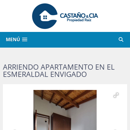
MENÚ
ARRIENDO APARTAMENTO EN EL
ESMERALDAL ENVIGADO