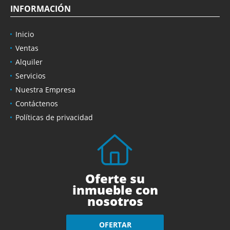
INFORMACIÓN
Inicio
Ventas
Alquiler
Servicios
Nuestra Empresa
Contáctenos
Políticas de privacidad
Oferte su
inmueble con
nosotros
OFERTAR