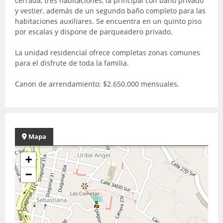
cerrada, tres habitaciones, la principal con baño privado
y vestier, además de un segundo baño completo para las
habitaciones auxiliares. Se encuentra en un quinto piso
por escalas y dispone de parqueadero privado.
La unidad residencial ofrece completas zonas comunes
para el disfrute de toda la familia.
Canon de arrendamiento: $2.650.000 mensuales.
Mapa
+
−