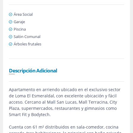
Área Social
Garaje
Piscina
Salón Comunal
Árboles frutales
Descripción Adicional
Apartamento en arriendo ubicado en el exclusivo sector
de Loma El Esmeraldal, con excelente ubicación y fácil
acceso. Cercano al Mall San Lucas, Mall Terracina, City
Plaza, supermercados, restaurantes y gimnasios como
Smart Fit y Bodytech.
Cuenta con 61 m² distribuidos en sala-comedor, cocina