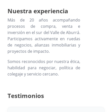
Nuestra experiencia
Más de 20 años acompañando
procesos de compra, venta e
inversión en el sur del Valle de Aburrá.
Participamos activamente en ruedas
de negocios, alianzas inmobiliarias y
proyectos de impacto.
Somos reconocidos por nuestra ética,
habilidad para negociar, política de
colegaje y servicio cercano.
Testimonios