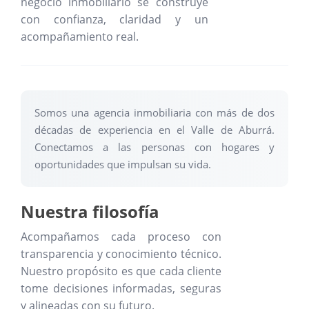
negocio inmobiliario se construye
con confianza, claridad y un
acompañamiento real.
Somos una agencia inmobiliaria con más de dos
décadas de experiencia en el Valle de Aburrá.
Conectamos a las personas con hogares y
oportunidades que impulsan su vida.
Nuestra filosofía
Acompañamos cada proceso con
transparencia y conocimiento técnico.
Nuestro propósito es que cada cliente
tome decisiones informadas, seguras
y alineadas con su futuro.