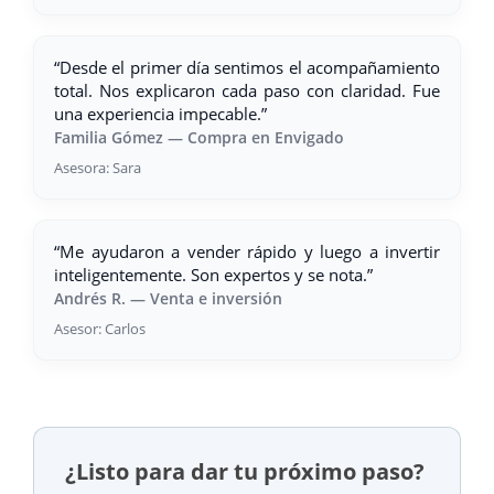
“Desde el primer día sentimos el acompañamiento
total. Nos explicaron cada paso con claridad. Fue
una experiencia impecable.”
Familia Gómez — Compra en Envigado
Asesora: Sara
“Me ayudaron a vender rápido y luego a invertir
inteligentemente. Son expertos y se nota.”
Andrés R. — Venta e inversión
Asesor: Carlos
¿Listo para dar tu próximo paso?