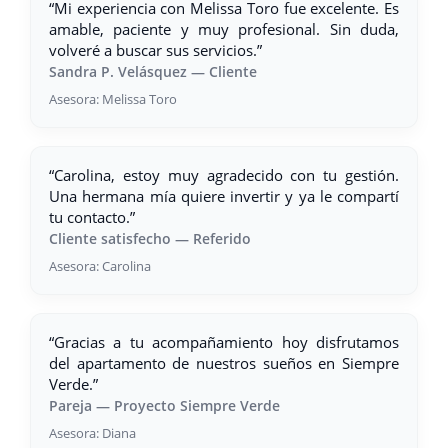
“Mi experiencia con Melissa Toro fue excelente. Es
amable, paciente y muy profesional. Sin duda,
volveré a buscar sus servicios.”
Sandra P. Velásquez — Cliente
Asesora: Melissa Toro
“Carolina, estoy muy agradecido con tu gestión.
Una hermana mía quiere invertir y ya le compartí
tu contacto.”
Cliente satisfecho — Referido
Asesora: Carolina
“Gracias a tu acompañamiento hoy disfrutamos
del apartamento de nuestros sueños en Siempre
Verde.”
Pareja — Proyecto Siempre Verde
Asesora: Diana