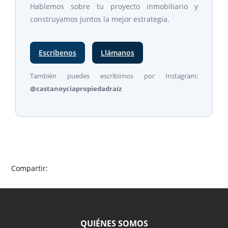
Hablemos sobre tu proyecto inmobiliario y
construyamos juntos la mejor estrategia.
Escríbenos
Llámanos
También puedes escribirnos por Instagram:
@castanoyciapropiedadraiz
Compartir:
QUIÉNES SOMOS