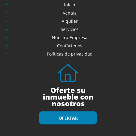
Inicio
Ventas
Alquiler
Servicios
Nuestra Empresa
Contáctenos
Políticas de privacidad
Oferte su
inmueble con
nosotros
OFERTAR