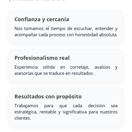
Confianza y cercanía
Nos tomamos el tiempo de escuchar, entender y
acompañar cada proceso con honestidad absoluta.
Profesionalismo real
Experiencia sólida en corretaje, avalúos y
asesorías que se traduce en resultados.
Resultados con propósito
Trabajamos para que cada decisión sea
estratégica, rentable y significativa para nuestros
clientes.