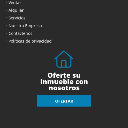
Ventas
Alquiler
Servicios
Nuestra Empresa
Contáctenos
Políticas de privacidad
Oferte su
inmueble con
nosotros
OFERTAR