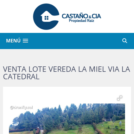
MENÚ
VENTA LOTE VEREDA LA MIEL VIA LA
CATEDRAL