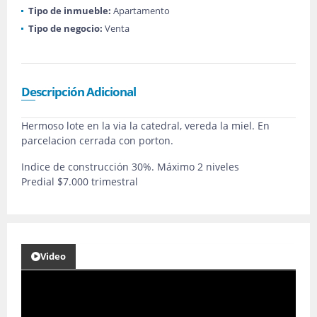
Tipo de inmueble:
Apartamento
Tipo de negocio:
Venta
Descripción Adicional
Hermoso lote en la via la catedral, vereda la miel. En
parcelacion cerrada con porton.
Indice de construcción 30%. Máximo 2 niveles
Predial $7.000 trimestral
Video