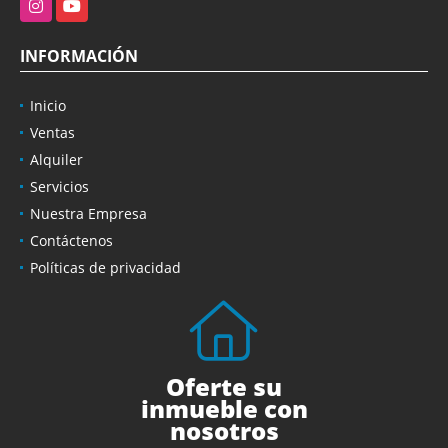
Instagram
YouTube
INFORMACIÓN
Inicio
Ventas
Alquiler
Servicios
Nuestra Empresa
Contáctenos
Políticas de privacidad
Oferte su
inmueble con
nosotros