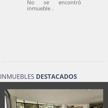
No se encontró
inmueble .
INMUEBLES
DESTACADOS