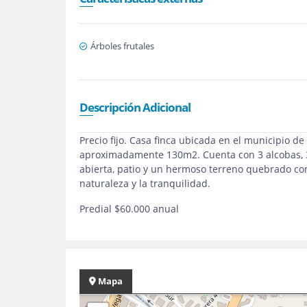
Árboles frutales
Descripción Adicional
Precio fijo. Casa finca ubicada en el municipio de
aproximadamente 130m2. Cuenta con 3 alcobas, 3 
abierta, patio y un hermoso terreno quebrado con
naturaleza y la tranquilidad.
Predial $60.000 anual
Mapa