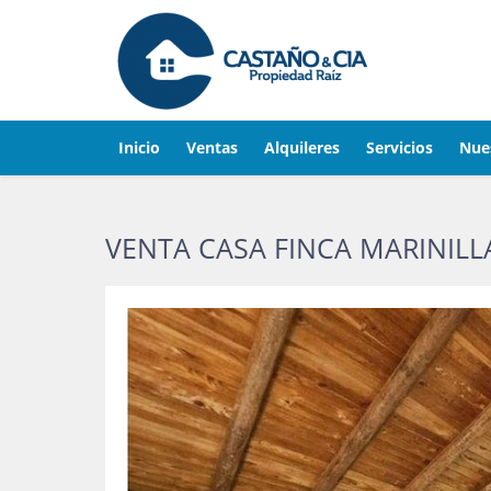
Inicio
Ventas
Alquileres
Servicios
Nue
VENTA CASA FINCA MARINILL