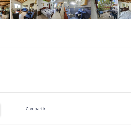
Compartir