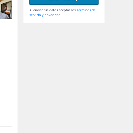
Al enviar tus datos aceptas los
Términos de
servicio y privacidad