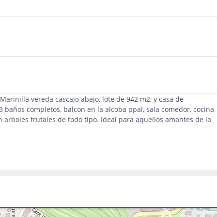
 Marinilla vereda cascajo abajo, lote de 942 m2, y casa de
baños completos, balcon en la alcoba ppal, sala comedor, cocina
 arboles frutales de todo tipo. Ideal para aquellos amantes de la