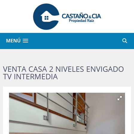
MENÚ
VENTA CASA 2 NIVELES ENVIGADO
TV INTERMEDIA