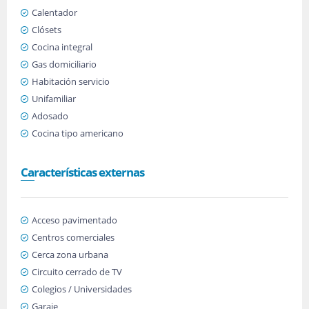
Calentador
Clósets
Cocina integral
Gas domiciliario
Habitación servicio
Unifamiliar
Adosado
Cocina tipo americano
Características externas
Acceso pavimentado
Centros comerciales
Cerca zona urbana
Circuito cerrado de TV
Colegios / Universidades
Garaje