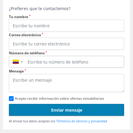
¿Prefieres que te contactemos?
*
Tu nombre
*
Correo electrónico
*
Número de teléfono
▼
*
Mensaje
Acepto recibir información sobre ofertas inmobiliarias
Enviar mensaje
Al enviar tus datos aceptas los
Términos de servicio y privacidad