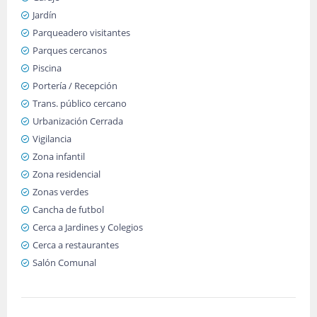
Jardín
Parqueadero visitantes
Parques cercanos
Piscina
Portería / Recepción
Trans. público cercano
Urbanización Cerrada
Vigilancia
Zona infantil
Zona residencial
Zonas verdes
Cancha de futbol
Cerca a Jardines y Colegios
Cerca a restaurantes
Salón Comunal