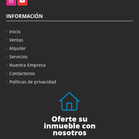
INFORMACIÓN
Inicio
Ventas
Alquiler
Servicios
Nuestra Empresa
Contáctenos
Políticas de privacidad
Oferte su
inmueble con
nosotros