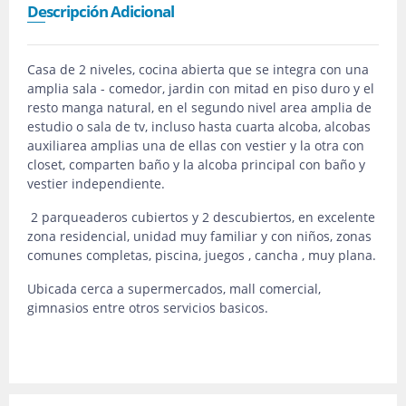
Descripción Adicional
Casa de 2 niveles, cocina abierta que se integra con una
amplia sala - comedor, jardin con mitad en piso duro y el
resto manga natural, en el segundo nivel area amplia de
estudio o sala de tv, incluso hasta cuarta alcoba, alcobas
auxiliarea amplias una de ellas con vestier y la otra con
closet, comparten baño y la alcoba principal con baño y
vestier independiente.
2 parqueaderos cubiertos y 2 descubiertos, en excelente
zona residencial, unidad muy familiar y con niños, zonas
comunes completas, piscina, juegos , cancha , muy plana.
Ubicada cerca a supermercados, mall comercial,
gimnasios entre otros servicios basicos.