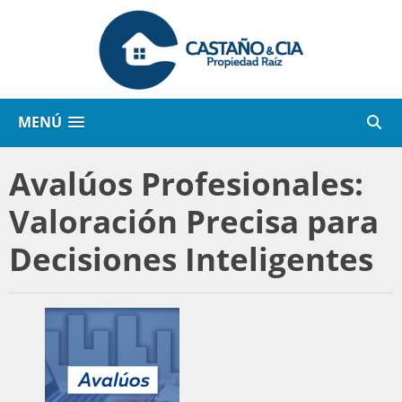
MENÚ
Avalúos Profesionales:
Valoración Precisa para
Decisiones Inteligentes