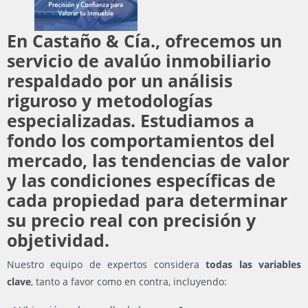
En
Castaño & Cía.
, ofrecemos un
servicio de
avalúo inmobiliario
respaldado por un análisis
riguroso y metodologías
especializadas. Estudiamos a
fondo los comportamientos del
mercado, las tendencias de valor
y las condiciones específicas de
cada propiedad para determinar
su precio real con
precisión y
objetividad
.
Nuestro equipo de expertos considera
todas las variables
clave
, tanto a favor como en contra, incluyendo: