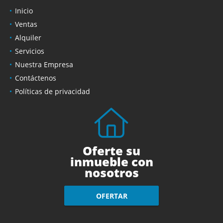
Inicio
Ventas
Alquiler
Servicios
Nuestra Empresa
Contáctenos
Políticas de privacidad
Oferte su
inmueble con
nosotros
OFERTAR