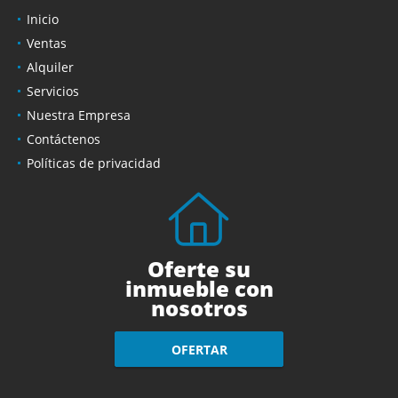
Inicio
Ventas
Alquiler
Servicios
Nuestra Empresa
Contáctenos
Políticas de privacidad
Oferte su
inmueble con
nosotros
OFERTAR