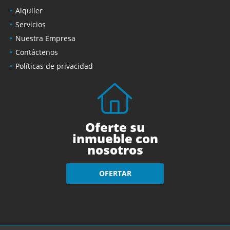
Alquiler
Servicios
Nuestra Empresa
Contáctenos
Políticas de privacidad
Oferte su
inmueble con
nosotros
OFERTAR