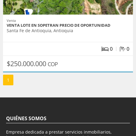
Venta
VENTA LOTE EN SOPETRAN PRECIO DE OPORTUNIDAD
Santa Fe de Antioquia, Antioquia
|
0
0
$250.000.000
COP
1
QUIÉNES SOMOS
Empresa dedicada a prestar servicios inmobiliarios,