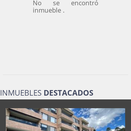
No se encontró
inmueble .
INMUEBLES
DESTACADOS