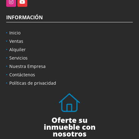
Instagram
YouTube
INFORMACIÓN
Inicio
Ventas
Alquiler
Servicios
Nuestra Empresa
Contáctenos
Políticas de privacidad
Oferte su
inmueble con
nosotros