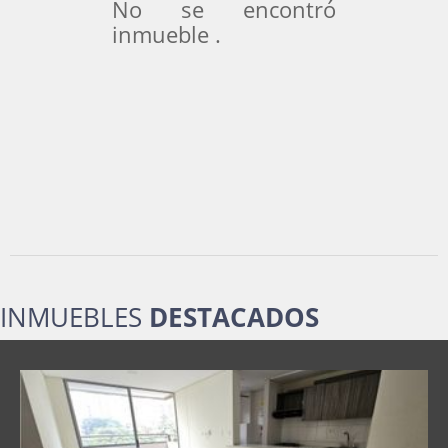
No se encontró
inmueble .
INMUEBLES
DESTACADOS