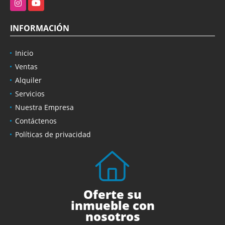
Instagram
YouTube
INFORMACIÓN
Inicio
Ventas
Alquiler
Servicios
Nuestra Empresa
Contáctenos
Políticas de privacidad
Oferte su
inmueble con
nosotros