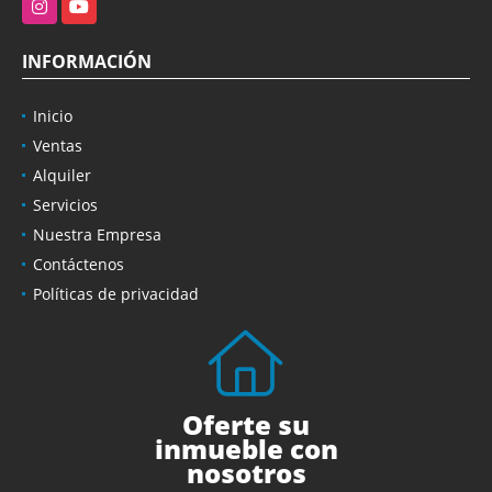
Instagram
YouTube
INFORMACIÓN
Inicio
Ventas
Alquiler
Servicios
Nuestra Empresa
Contáctenos
Políticas de privacidad
Oferte su
inmueble con
nosotros