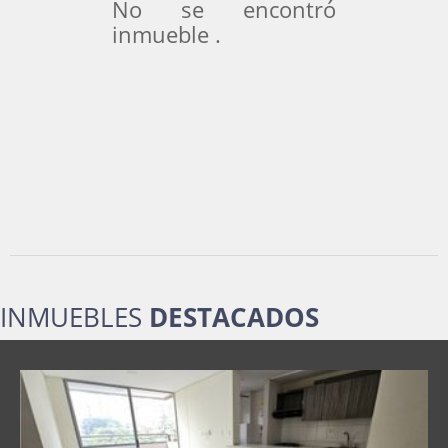
No se encontró
inmueble .
INMUEBLES
DESTACADOS